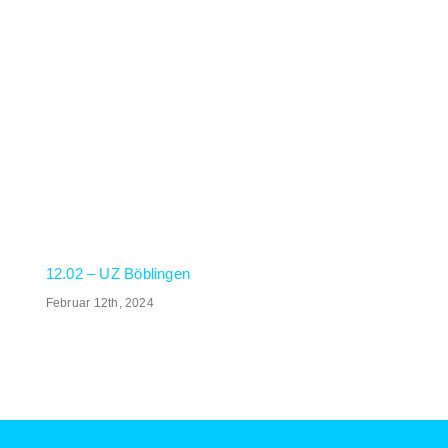
12.02 – UZ Böblingen
Februar 12th, 2024