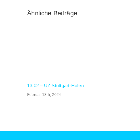
Ähnliche Beiträge
13.02 – UZ Stuttgart-Hofen
Februar 13th, 2024