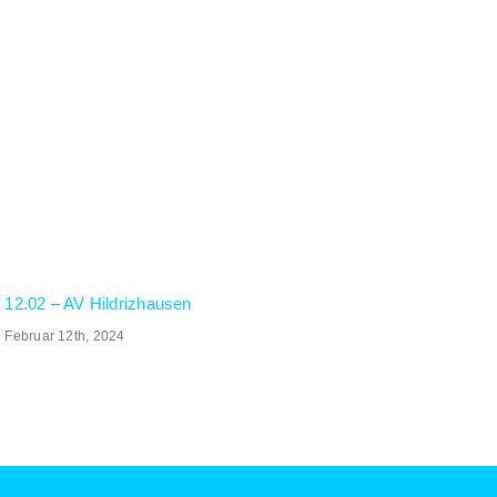
12.02 – AV Hildrizhausen
Februar 12th, 2024