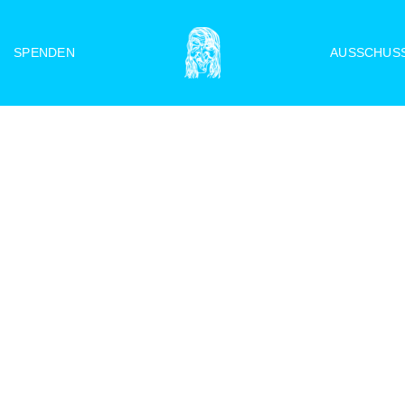
SPENDEN
AUSSCHUS