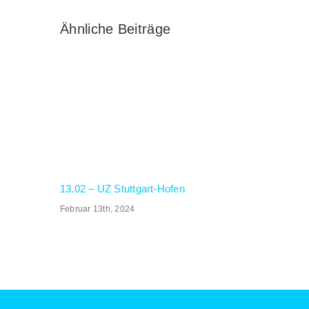
Ähnliche Beiträge
13.02 – UZ Stuttgart-Hofen
Februar 13th, 2024