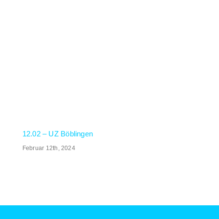
12.02 – UZ Böblingen
Februar 12th, 2024