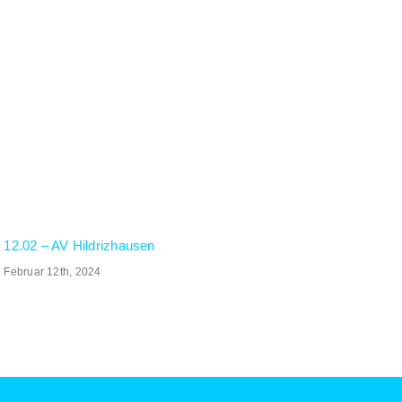
12.02 – AV Hildrizhausen
Februar 12th, 2024